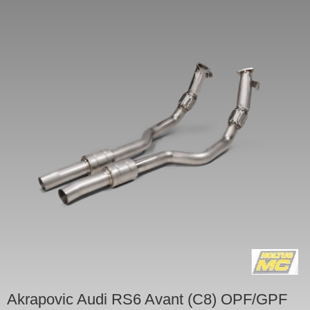
Akrapovic Audi RS6 Avant (C8) OPF/GPF