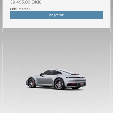
39.495,00 DKK
(inkl. moms)
Vis produkt