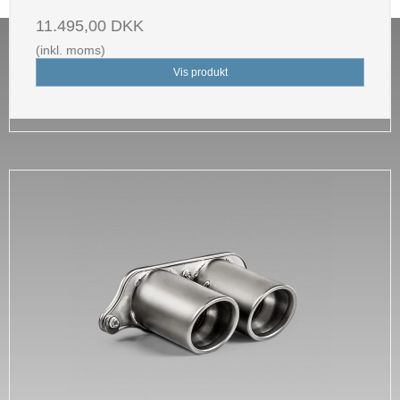
11.495,00 DKK
(inkl. moms)
Vis produkt