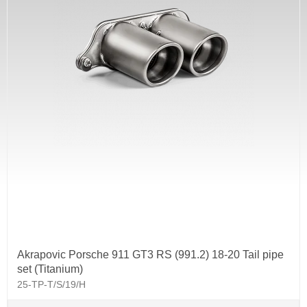
Akrapovic Porsche 911 GT3 RS (991.2) 18-20 Tail pipe
set (Titanium)
25-TP-T/S/19/H