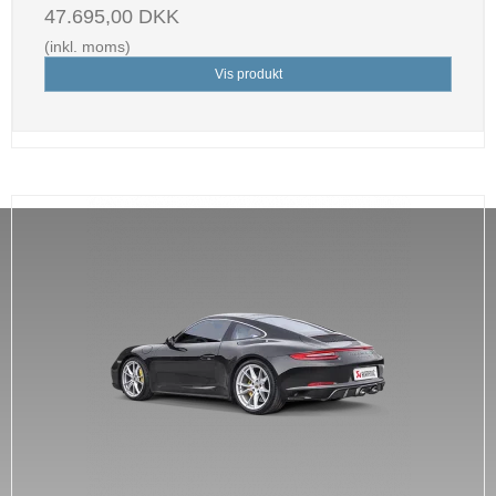
47.695,00 DKK
(inkl. moms)
Vis produkt