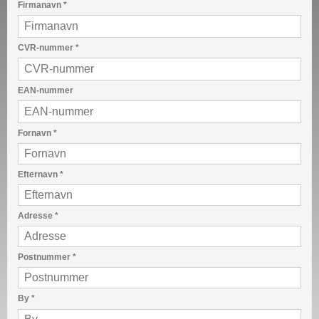
Firmanavn
*
CVR-nummer
*
EAN-nummer
Fornavn
*
Efternavn
*
Adresse
*
Postnummer
*
By
*