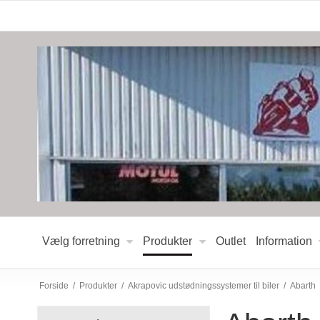
Vælg forretning
Produkter
Outlet
Information
Forside
/
Produkter
/
Akrapovic udstødningssystemer til biler
/
Abarth