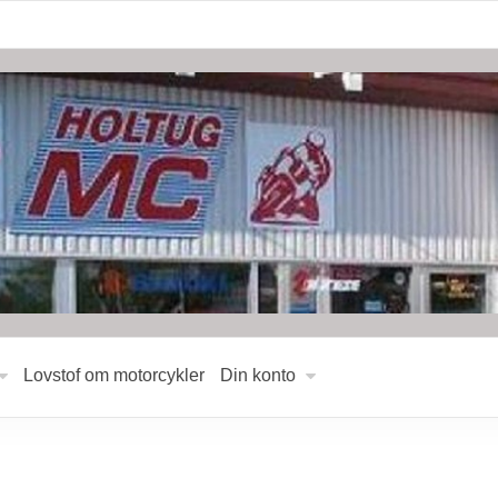
Lovstof om motorcykler
Din konto