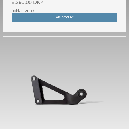
8.295,00 DKK
(inkl. moms)
Vis produkt