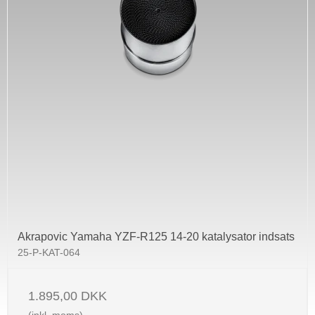
Akrapovic Yamaha YZF-R125 14-20 katalysator indsats
25-P-KAT-064
1.895,00 DKK