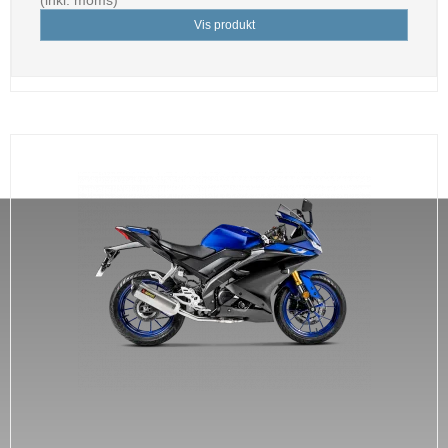
(inkl. moms)
Vis produkt