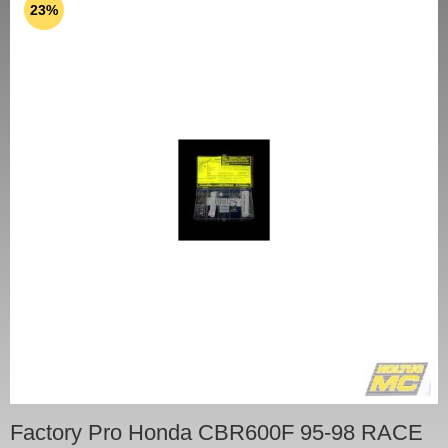
23%
Factory Pro Honda CBR600F 95-98 RACE