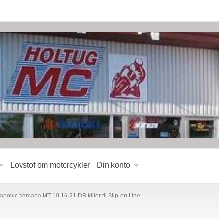
Lovstof om motorcykler
Din konto
apovic Yamaha MT-10 16-21 DB-killer til Slip-on Line