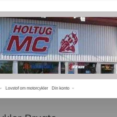
Lovstof om motorcykler
Din konto