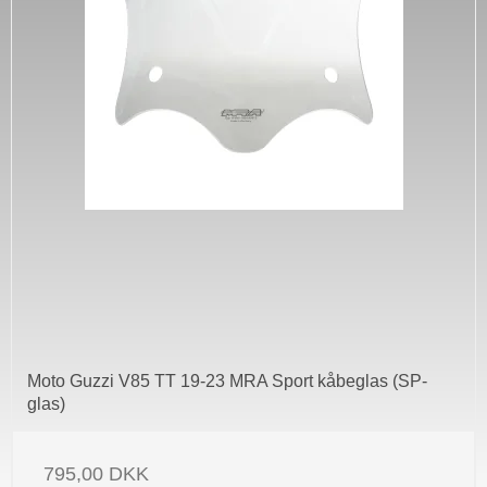
Moto Guzzi V85 TT 19-23 MRA Sport kåbeglas (SP-
glas)
795,00 DKK