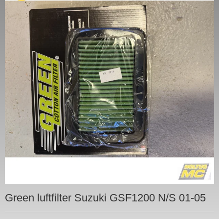
Green luftfilter Suzuki GSF1200 N/S 01-05