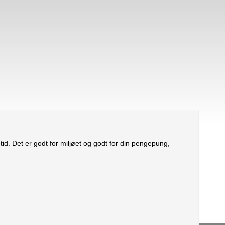
vetid. Det er godt for miljøet og godt for din pengepung,