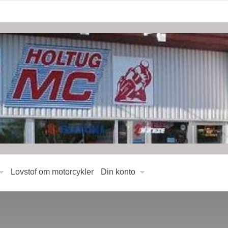
Lovstof om motorcykler
Din konto